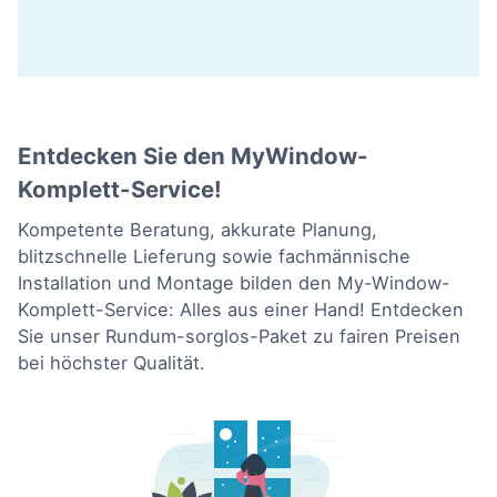
Entdecken Sie den MyWindow-
Komplett-Service!
Kompetente Beratung, akkurate Planung,
blitzschnelle Lieferung sowie fachmännische
Installation und Montage bilden den My-Window-
Komplett-Service: Alles aus einer Hand! Entdecken
Sie unser Rundum-sorglos-Paket zu fairen Preisen
bei höchster Qualität.