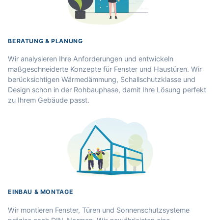
BERATUNG & PLANUNG
Wir analysieren Ihre Anforderungen und entwickeln
maßgeschneiderte Konzepte für Fenster und Haustüren. Wir
berücksichtigen Wärmedämmung, Schallschutzklasse und
Design schon in der Rohbauphase, damit Ihre Lösung perfekt
zu Ihrem Gebäude passt.
EINBAU & MONTAGE
Wir montieren Fenster, Türen und Sonnenschutzsysteme