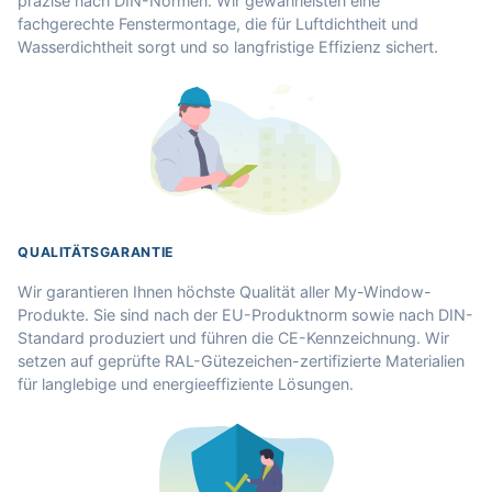
präzise nach DIN-Normen. Wir gewährleisten eine
fachgerechte Fenstermontage, die für Luftdichtheit und
Wasserdichtheit sorgt und so langfristige Effizienz sichert.
QUALITÄTSGARANTIE
Wir garantieren Ihnen höchste Qualität aller My-Window-
Produkte. Sie sind nach der EU-Produktnorm sowie nach DIN-
Standard produziert und führen die CE-Kennzeichnung. Wir
setzen auf geprüfte RAL-Gütezeichen-zertifizierte Materialien
für langlebige und energieeffiziente Lösungen.