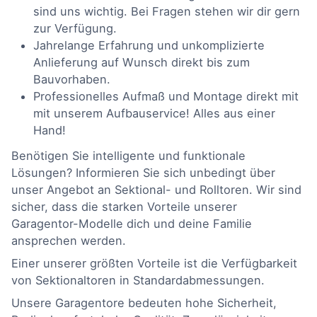
sind uns wichtig. Bei Fragen stehen wir dir gern
zur Verfügung.
Jahrelange Erfahrung und unkomplizierte
Anlieferung auf Wunsch direkt bis zum
Bauvorhaben.
Professionelles Aufmaß und Montage direkt mit
mit unserem Aufbauservice! Alles aus einer
Hand!
Benötigen Sie intelligente und funktionale
Lösungen? Informieren Sie sich unbedingt über
unser Angebot an Sektional- und Rolltoren. Wir sind
sicher, dass die starken Vorteile unserer
Garagentor-Modelle dich und deine Familie
ansprechen werden.
Einer unserer größten Vorteile ist die Verfügbarkeit
von Sektionaltoren in Standardabmessungen.
Unsere Garagentore bedeuten hohe Sicherheit,