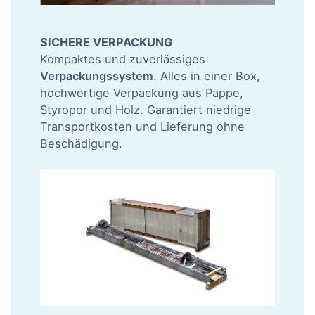
SICHERE VERPACKUNG
Kompaktes und zuverlässiges
Verpackungssystem
. Alles in einer Box,
hochwertige Verpackung aus Pappe,
Styropor und Holz. Garantiert niedrige
Transportkosten und Lieferung ohne
Beschädigung.