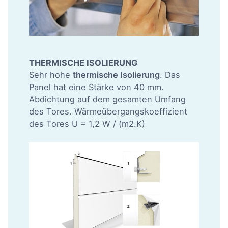
THERMISCHE ISOLIERUNG
Sehr hohe
thermische Isolierung
. Das
Panel hat eine Stärke von 40 mm.
Abdichtung auf dem gesamten Umfang
des Tores. Wärmeübergangskoeffizient
des Tores U = 1,2 W / (m2.K)