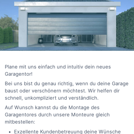
Plane mit uns einfach und intuitiv dein neues
Garagentor!
Bei uns bist du genau richtig, wenn du deine Garage
baust oder verschönern möchtest. Wir helfen dir
schnell, unkompliziert und verständlich.
Auf Wunsch kannst du die Montage des
Garagentores durch unsere Monteure gleich
mitbestellen:
Exzellente Kundenbetreuung deine Wünsche