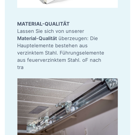
MATERIAL-QUALITÄT
Lassen Sie sich von unserer
Material-Qualität
überzeugen: Die
Hauptelemente bestehen aus
verzinktem Stahl. Führungselemente
aus feuerverzinktem Stahl. oF nach
tra