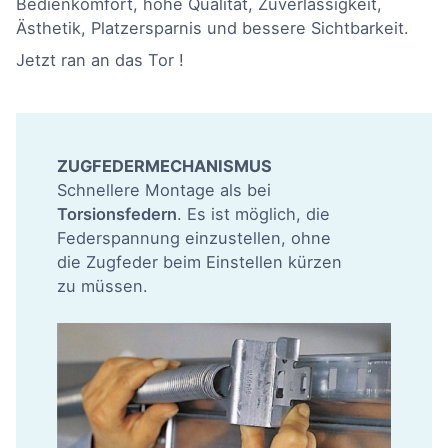
Bedienkomfort, hohe Qualität, Zuverlässigkeit,
Ästhetik, Platzersparnis und bessere Sichtbarkeit.
Jetzt ran an das Tor !
ZUGFEDERMECHANISMUS
Schnellere Montage als bei
Torsionsfedern
. Es ist möglich, die
Federspannung einzustellen, ohne
die Zugfeder beim Einstellen kürzen
zu müssen.